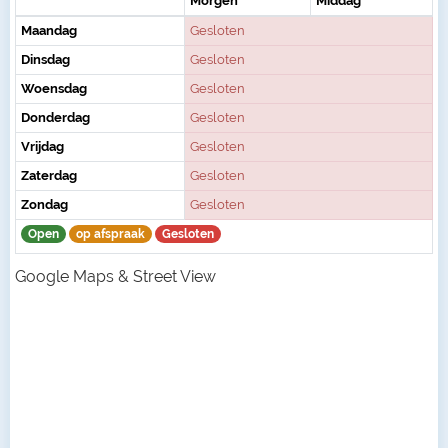
Morgen
Middag
Maandag
Gesloten
Dinsdag
Gesloten
Woensdag
Gesloten
Donderdag
Gesloten
Vrijdag
Gesloten
Zaterdag
Gesloten
Zondag
Gesloten
Open
op afspraak
Gesloten
Google Maps & Street View