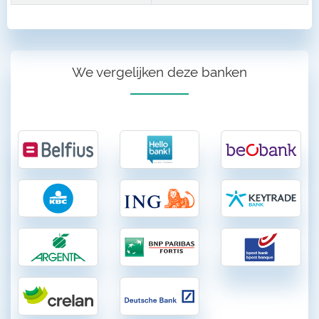
We vergelijken deze banken