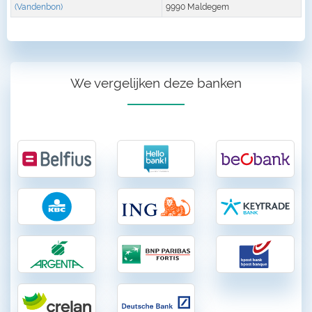
(Vandenbon)
9990 Maldegem
We vergelijken deze banken