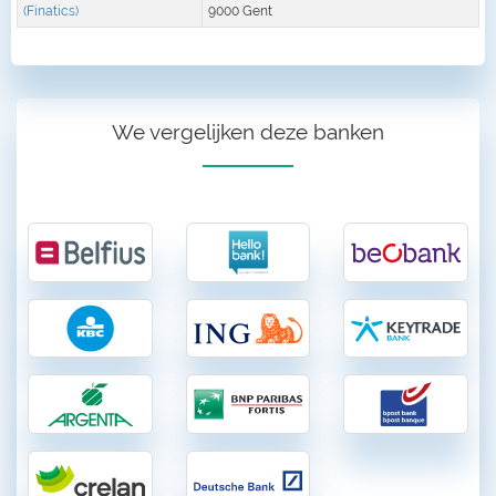
(Finatics)
9000 Gent
We vergelijken deze banken