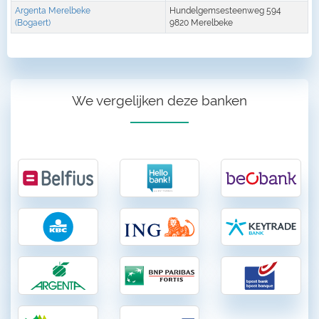
Argenta Merelbeke
Hundelgemsesteenweg 594
(Bogaert)
9820 Merelbeke
We vergelijken deze banken