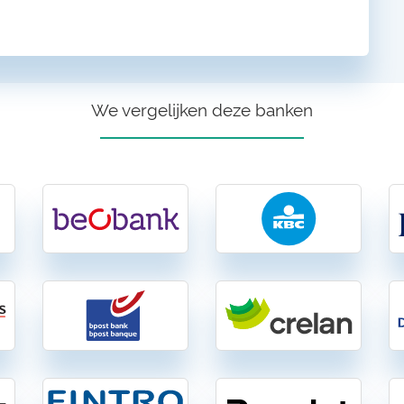
We vergelijken deze banken