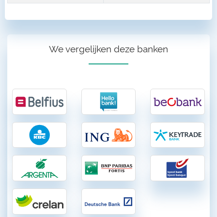
We vergelijken deze banken