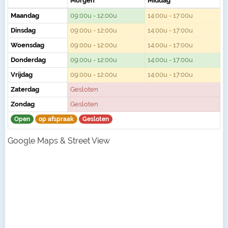
Morgen
Middag
Maandag
09:00u - 12:00u
14:00u - 17:00u
Dinsdag
09:00u - 12:00u
14:00u - 17:00u
Woensdag
09:00u - 12:00u
14:00u - 17:00u
Donderdag
09:00u - 12:00u
14:00u - 17:00u
Vrijdag
09:00u - 12:00u
14:00u - 17:00u
Zaterdag
Gesloten
Zondag
Gesloten
Open
op afspraak
Gesloten
Google Maps & Street View