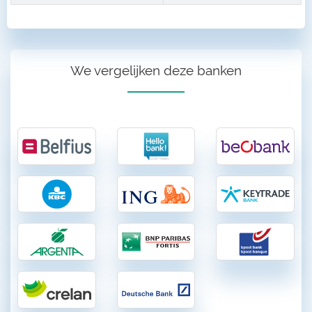
We vergelijken deze banken