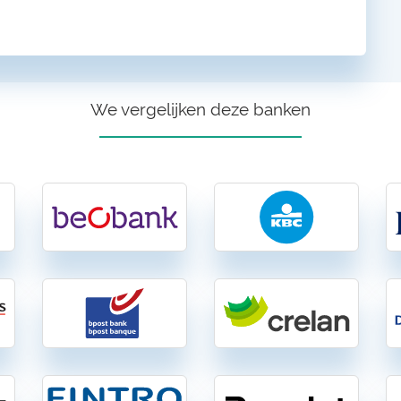
We vergelijken deze banken