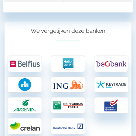
We vergelijken deze banken