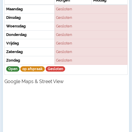
Morgen
Middag
Maandag
Gesloten
Dinsdag
Gesloten
Woensdag
Gesloten
Donderdag
Gesloten
Vrijdag
Gesloten
Zaterdag
Gesloten
Zondag
Gesloten
Open
op afspraak
Gesloten
Google Maps & Street View