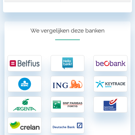
We vergelijken deze banken