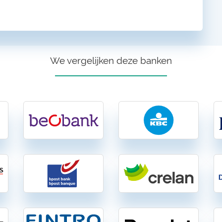
We vergelijken deze banken