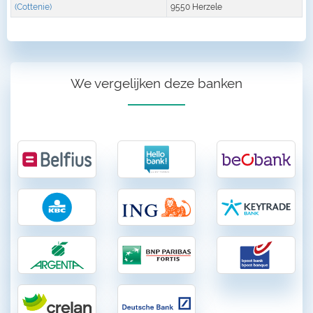
(Cottenie)
9550 Herzele
We vergelijken deze banken