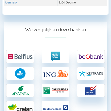
(Jennes)
2100 Deurne
We vergelijken deze banken