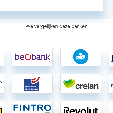
We vergelijken deze banken